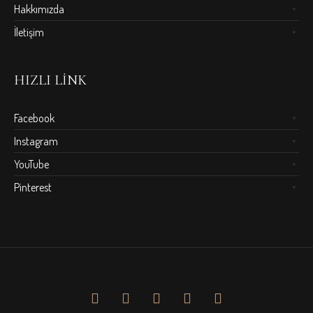
Hakkımızda
İletişim
HIZLI LINK
Facebook
Instagram
YouTube
Pinterest